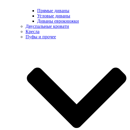
Прямые диваны
Угловые диваны
Диваны еврокнижки
Двуспальные кровати
Кресла
Пуфы и прочее