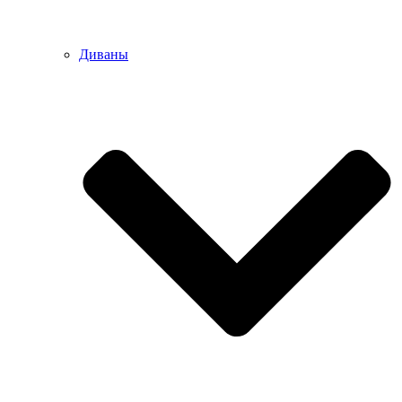
Диваны