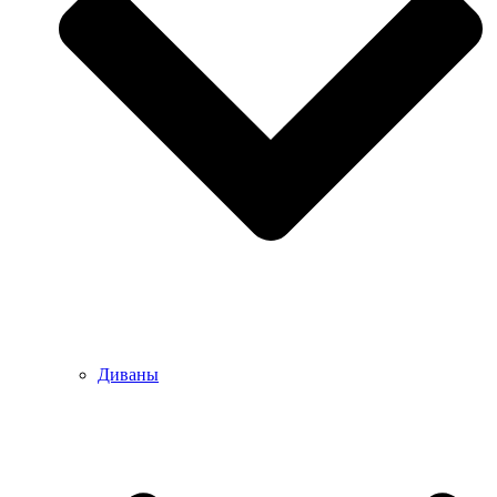
Диваны