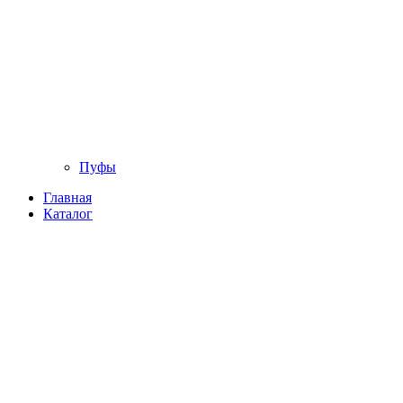
Пуфы
Главная
Каталог