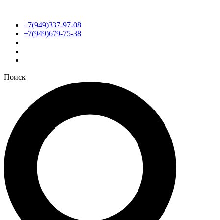
+7(949)337-97-08
+7(949)679-75-38
Поиск