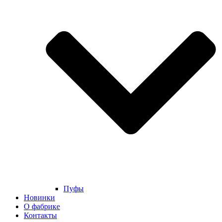
Пуфы
Новинки
О фабрике
Контакты