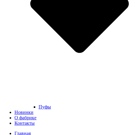
Пуфы
Новинки
О фабрике
Контакты
Главная