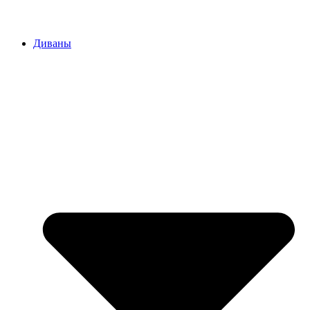
Диваны