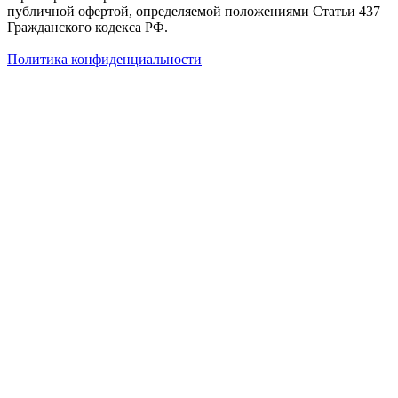
публичной офертой, определяемой положениями Статьи 437
Гражданского кодекса РФ.
Политика конфиденциальности
Создание сайта — WebCreative Studio