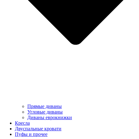
Прямые диваны
Угловые диваны
Диваны еврокнижки
Кресла
Двуспальные кровати
Пуфы и прочее