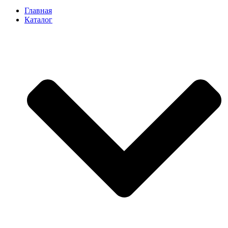
Главная
Каталог