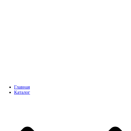
Главная
Каталог