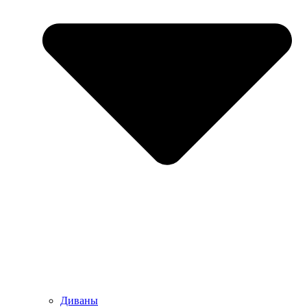
Диваны