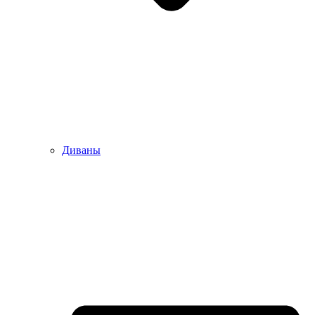
Диваны