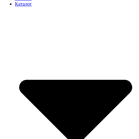
Каталог