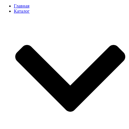
Главная
Каталог