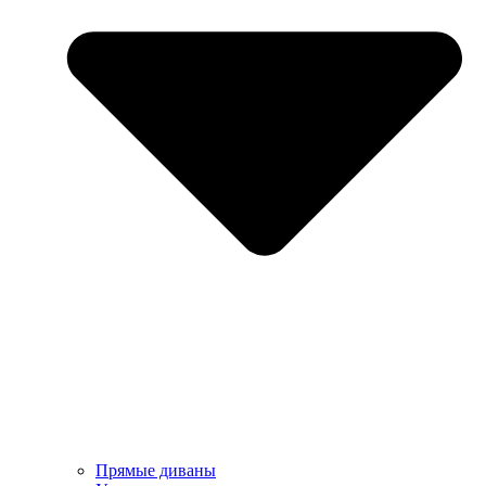
Прямые диваны