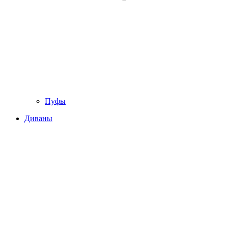
Пуфы
Диваны