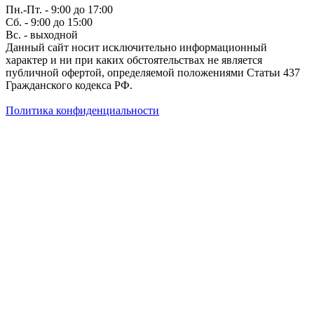
Пн.-Пт. - 9:00 до 17:00
Сб. - 9:00 до 15:00
Вс. - выходной
Данный сайт носит исключительно информационный
характер и ни при каких обстоятельствах не является
публичной офертой, определяемой положениями Статьи 437
Гражданского кодекса РФ.
Политика конфиденциальности
Создание сайта — WebCreative Studio