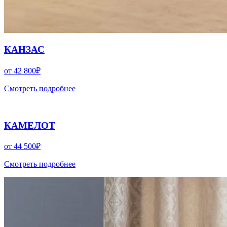
КАНЗАС
от
42 800
₽
Смотреть подробнее
КАМЕЛОТ
от
44 500
₽
Смотреть подробнее