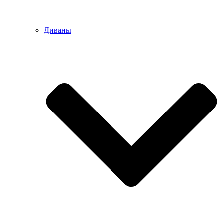
Диваны