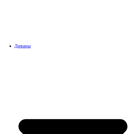
Диваны