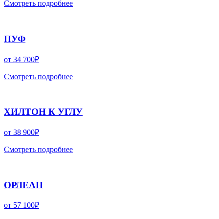
Смотреть подробнее
ПУФ
от
34 700
₽
Смотреть подробнее
ХИЛТОН К УГЛУ
от
38 900
₽
Смотреть подробнее
ОРЛЕАН
от
57 100
₽