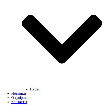
Пуфы
Новинки
О фабрике
Контакты