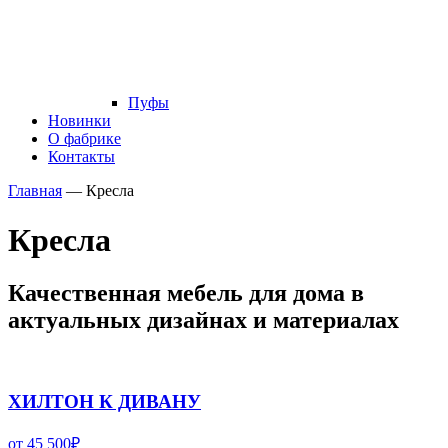
Пуфы
Новинки
О фабрике
Контакты
Главная
—
Кресла
Кресла
Качественная мебель для дома в
актуальных дизайнах и материалах
ХИЛТОН К ДИВАНУ
от
45 500
₽