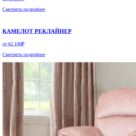
Смотреть подробнее
КАМЕЛОТ РЕКЛАЙНЕР
от
62 100
₽
Смотреть подробнее