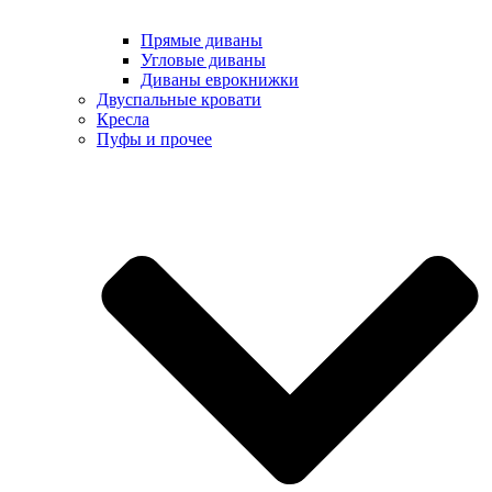
Прямые диваны
Угловые диваны
Диваны еврокнижки
Двуспальные кровати
Кресла
Пуфы и прочее