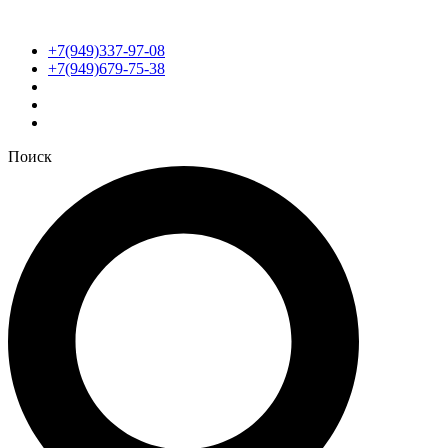
+7(949)337-97-08
+7(949)679-75-38
Поиск