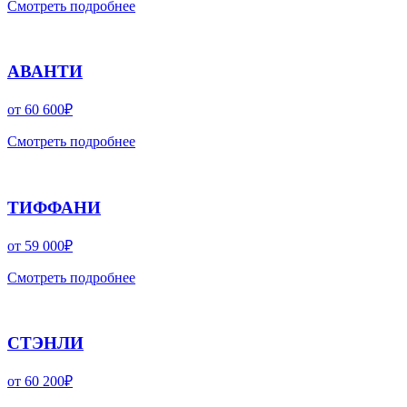
Смотреть подробнее
АВАНТИ
от
60 600
₽
Смотреть подробнее
ТИФФАНИ
от
59 000
₽
Смотреть подробнее
СТЭНЛИ
от
60 200
₽