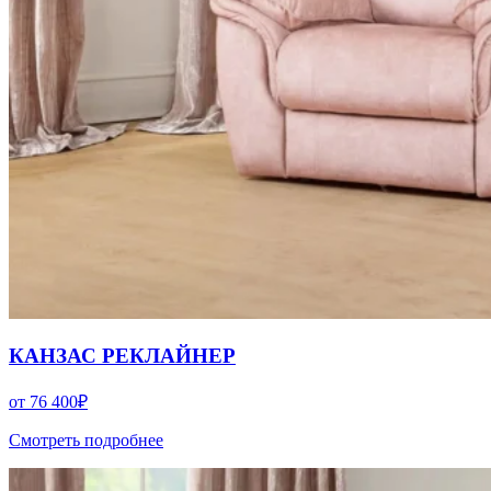
КАНЗАС РЕКЛАЙНЕР
от
76 400
₽
Смотреть подробнее