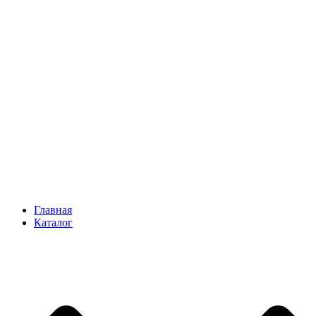
Главная
Каталог