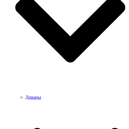
Диваны