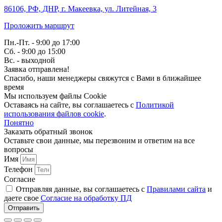
86106, РФ, ДНР, г. Макеевка, ул. Литейная, 3
Проложить маршрут
Пн.-Пт. - 9:00 до 17:00
Сб. - 9:00 до 15:00
Вс. - выходной
Заявка отправлена!
Спасибо, наши менеджеры свяжутся с Вами в ближайшее
время
Мы используем файлы Cookie
Оставаясь на сайте, вы соглашаетесь c
Политикой
использования файлов cookie
.
Понятно
Заказать обратный звонок
Оставьте свои данные, мы перезвоним и ответим на все
вопросы
Имя
Телефон
Согласие
Отправляя данные, вы соглашаетесь с
Правилами сайта
и
даете свое
Согласие на обработку ПД
Отправить