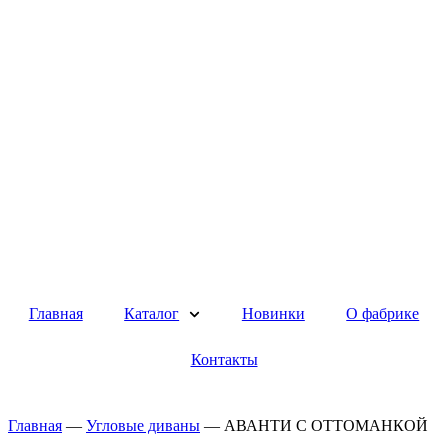
Главная
Каталог
Новинки
О фабрике
Контакты
Главная
—
Угловые диваны
—
АВАНТИ С ОТТОМАНКОЙ