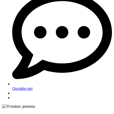
Онлайн-чат