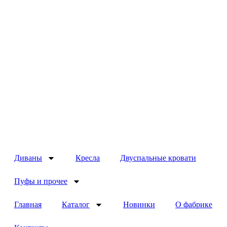
Диваны
Кресла
Двуспальные кровати
Пуфы и прочее
Главная
Каталог
Новинки
О фабрике