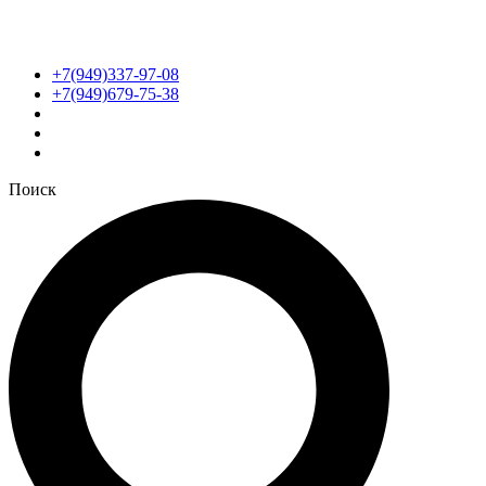
+7(949)337-97-08
+7(949)679-75-38
Поиск