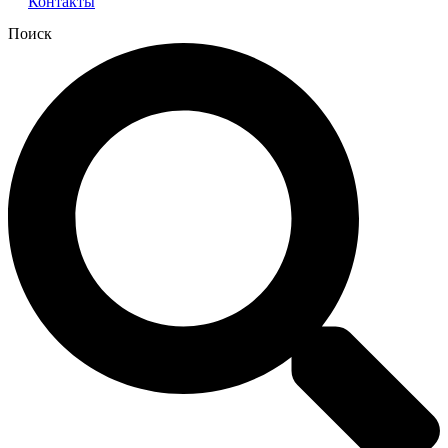
Контакты
Поиск