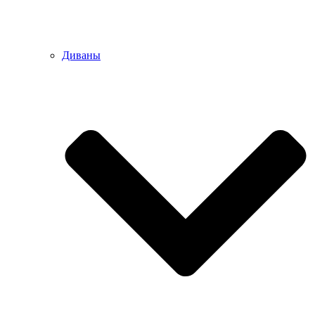
Диваны