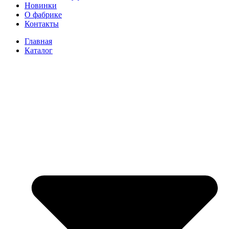
Новинки
О фабрике
Контакты
Главная
Каталог