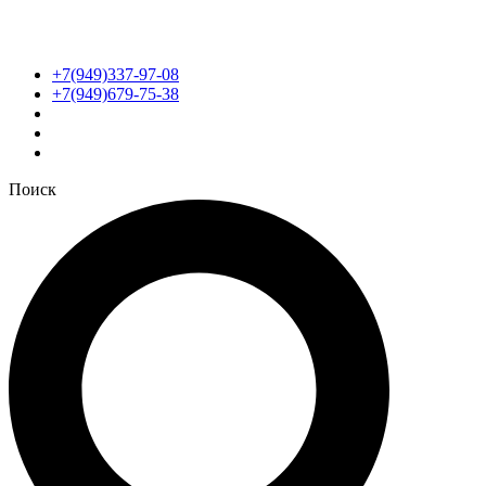
+7(949)337-97-08
+7(949)679-75-38
Поиск