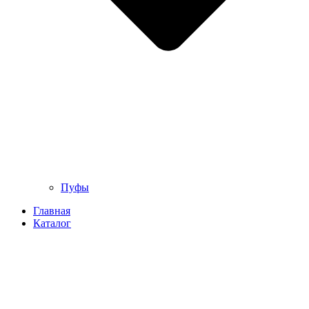
Пуфы
Главная
Каталог