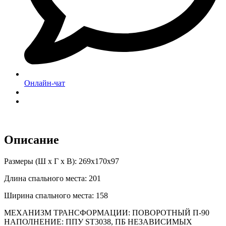
Онлайн-чат
Описание
Размеры (Ш х Г х В): 269x170x97
Длина спального места: 201
Ширина спального места: 158
МЕХАНИЗМ ТРАНСФОРМАЦИИ:
ПОВОРОТНЫЙ П-90
НАПОЛНЕНИЕ:
ППУ ST3038, ПБ НЕЗАВИСИМЫХ