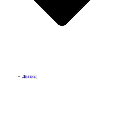
Диваны