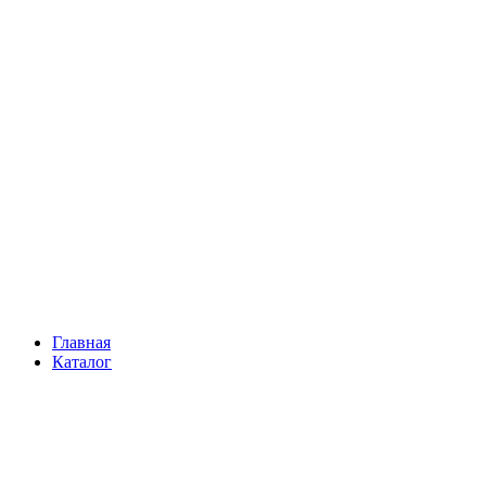
Главная
Каталог