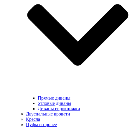
Прямые диваны
Угловые диваны
Диваны еврокнижки
Двуспальные кровати
Кресла
Пуфы и прочее