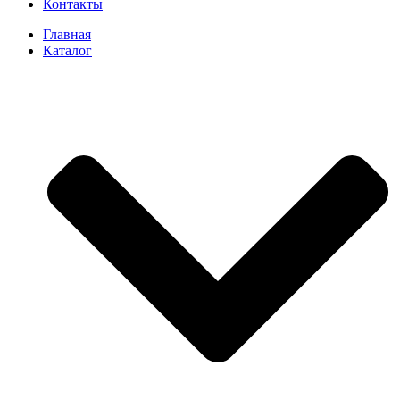
Контакты
Главная
Каталог