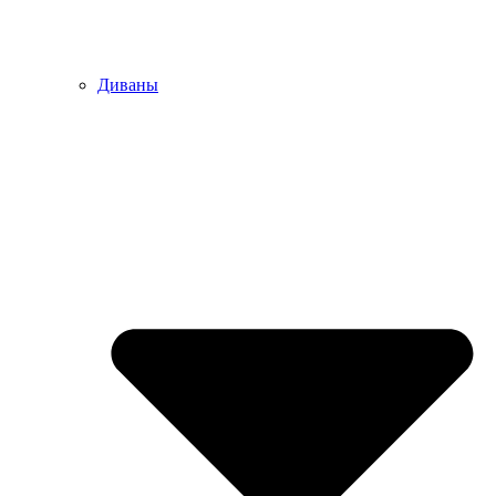
Диваны