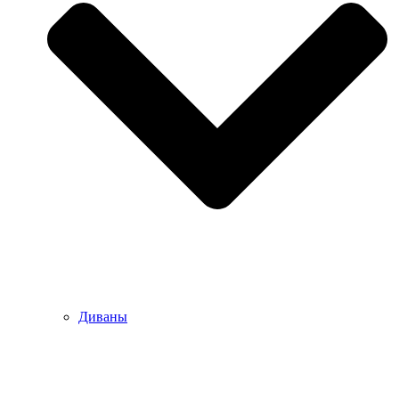
Диваны