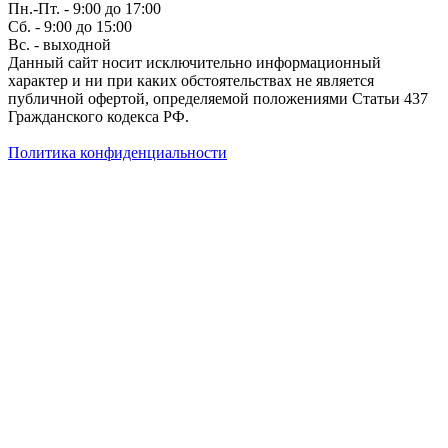
Пн.-Пт. - 9:00 до 17:00
Сб. - 9:00 до 15:00
Вс. - выходной
Данный сайт носит исключительно информационный
характер и ни при каких обстоятельствах не является
публичной офертой, определяемой положениями Статьи 437
Гражданского кодекса РФ.
Политика конфиденциальности
Создание сайта — WebCreative Studio