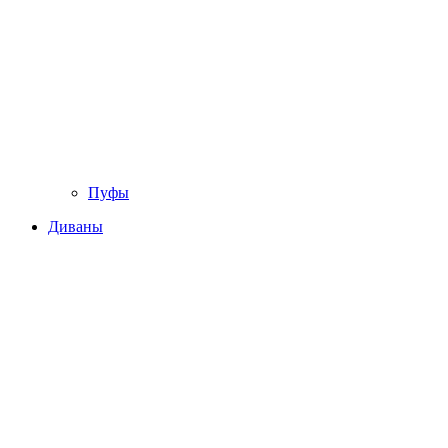
Пуфы
Диваны