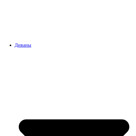
Диваны